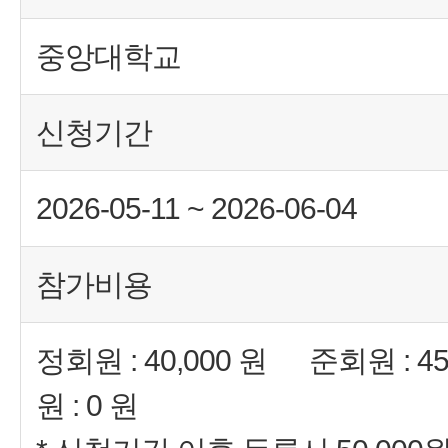
중앙대학교
신청기간
2026-05-11 ~ 2026-06-04
참가비용
정회원 : 40,000 원 준회원 : 
원 : 0 원