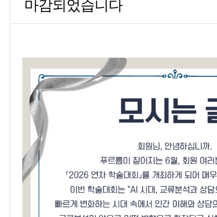
마감되었습니다