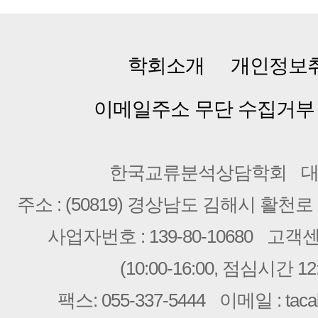
학회소개
개인정보
이메일주소 무단 수집거부
한국교류분석상담학회
대
주소 : (50819) 경상남도 김해시 활천로 2
사업자번호 : 139-80-10680
고객센터 
(10:00-16:00, 점심시간 12:
팩스: 055-337-5444
이메일 : taca