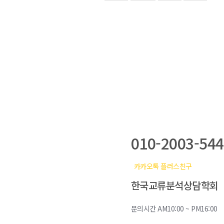
학회전화
010-2003-54
카카오톡 플러스친구
한국교류분석상담학회
문의시간 AM10:00 ~ PM16:00