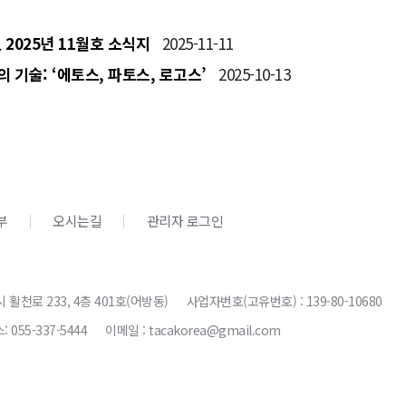
 2025년 11월호 소식지
2025-11-11
 기술: ‘에토스, 파토스, 로고스’
2025-10-13
부
오시는길
관리자 로그인
시 활천로 233, 4층 401호(어방동)
사업자번호(고유번호) : 139-80-10680
: 055-337-5444
이메일 : tacakorea@gmail.com