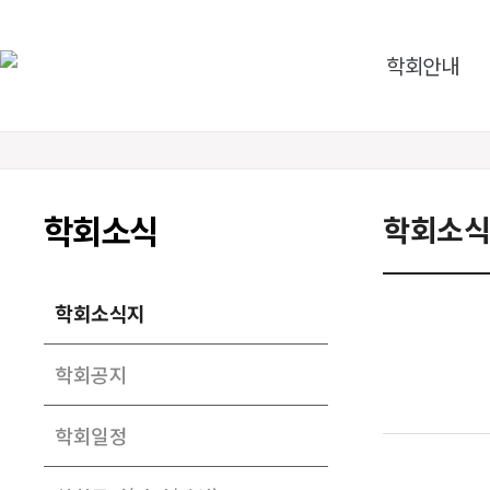
학회안내
학회소식
학회소식
학회소식지
학회공지
학회일정