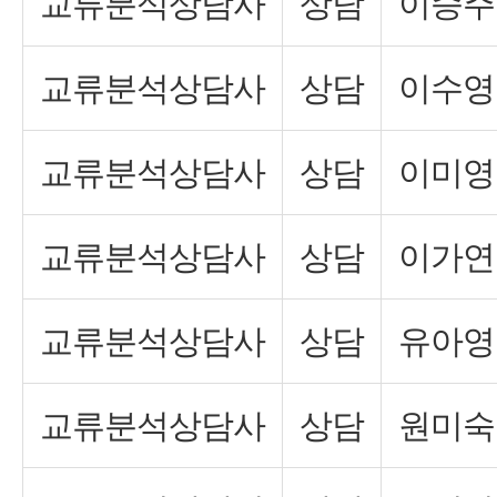
교류분석상담사
상담
이승주
교류분석상담사
상담
이수영
교류분석상담사
상담
이미영
교류분석상담사
상담
이가연
교류분석상담사
상담
유아영
교류분석상담사
상담
원미숙