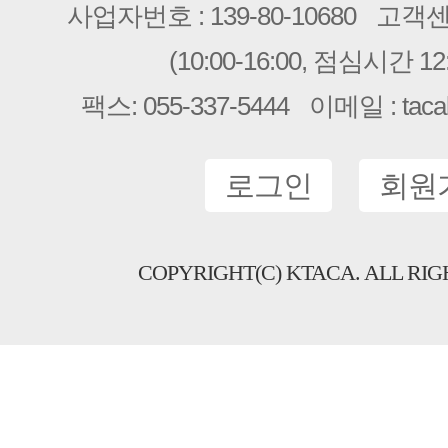
사업자번호 : 139-80-10680
고객센터 
(10:00-16:00, 점심시간 12:
팩스: 055-337-5444
이메일 : taca
로그인
회원
COPYRIGHT(C) KTACA. ALL RIG