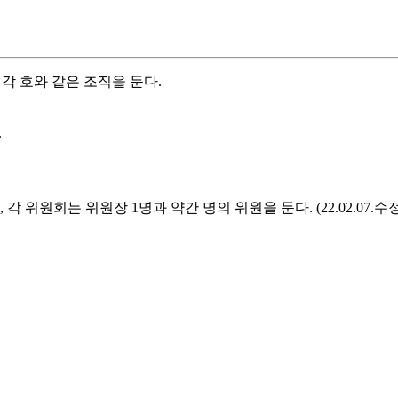
 각 호와 같은 조직을 둔다.
.
각 위원회는 위원장 1명과 약간 명의 위원을 둔다. (22.02.07.수정