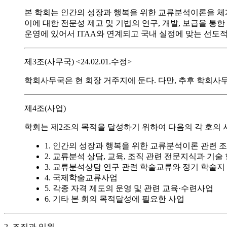
본 학회는 인간의 성장과 행복을 위한 교류분석이론을 체
이에 대한 전문성 제고 및 기법의 연구, 개발, 보급을 
운영에 있어서 ITAA와 연계되고 국내 실정에 맞는 선
제3조(사무국) <24.02.01.수정>
학회사무국은 현 회장 거주지에 둔다. 다만, 추후 학회사
제4조(사업)
학회는 제2조의 목적을 달성하기 위하여 다음의 각 호의 
1. 인간의 성장과 행복을 위한 교류분석이론 관련 
2. 교류분석 상담, 교육, 조직 관련 전문지식과 기
3. 교류분석상담 연구 관련 학술교류와 정기 학술지
4. 국제학술교류사업
5. 각종 자격 제도의 운영 및 관련 교육·수련사업
6. 기타 본 회의 목적달성에 필요한 사업
2. 조직과 임원