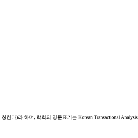
 학회의 영문표기는 Korean Transactional Analysis Couns