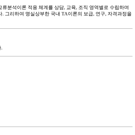
류분석이론 적용 체계를 상담, 교육, 조직 영역별로 수립하며
. 그리하여 명실상부한 국내 TA이론의 보급, 연구, 자격과정을
.