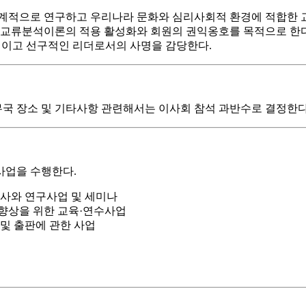
계적으로 연구하고 우리나라 문화와 심리사회적 환경에 적합한 교
통한 교류분석이론의 적용 활성화와 회원의 권익옹호를 목적으로 한다
도적이고 선구적인 리더로서의 사명을 감당한다.
무국 장소 및 기타사항 관련해서는 이사회 참석 과반수로 결정한다
사업을 수행한다.
조사와 연구사업 및 세미나
술 향상을 위한 교육·연수사업
 및 출판에 관한 사업