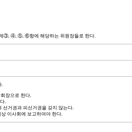
③, ④, ⑤, ⑥항에 해당하는 위원장들로 한다.
.
학회장으로 한다.
다.
 하며 선거권과 피선거권을 갖지 않는다.
 이상 이사회에 보고하여야 한다.