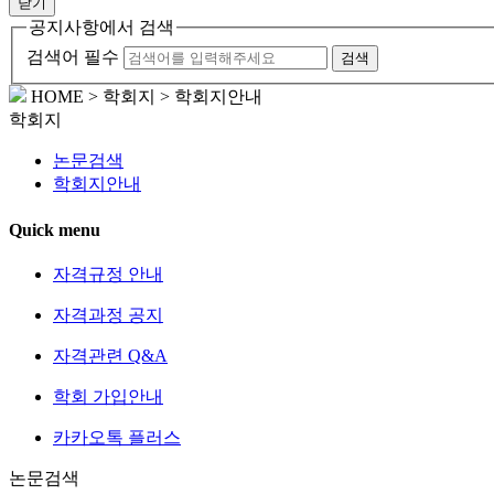
닫기
공지사항에서 검색
검색어 필수
검색
HOME > 학회지 > 학회지안내
학회지
논문검색
학회지안내
Quick menu
자격규정 안내
자격과정 공지
자격관련 Q&A
학회 가입안내
카카오톡 플러스
논문검색