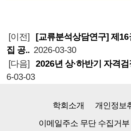
[이전]
[교류분석상담연구] 제16권
집 공..
2026-03-30
[다음]
2026년 상·하반기 자격
6-03-03
학회소개
개인정보
이메일주소 무단 수집거부