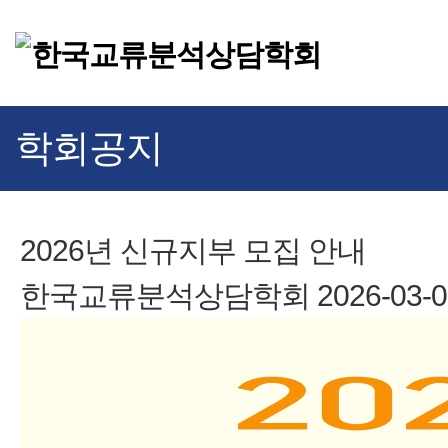
학회공지
2026년 신규지부 모집 안내
한국교류분석상담학회
2026-03-