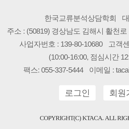
한국교류분석상담학회
대
주소 : (50819) 경상남도 김해시 활천로 2
사업자번호 : 139-80-10680
고객센터 
(10:00-16:00, 점심시간 12:
팩스: 055-337-5444
이메일 : taca
로그인
회원
COPYRIGHT(C) KTACA. ALL RIG