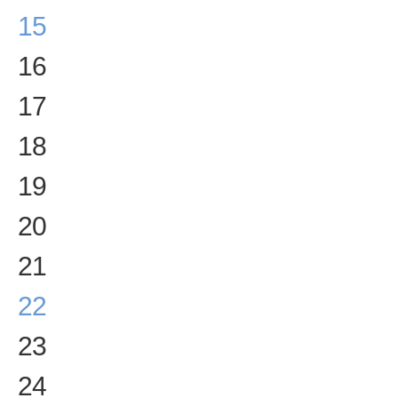
15
16
17
18
19
20
21
22
23
24