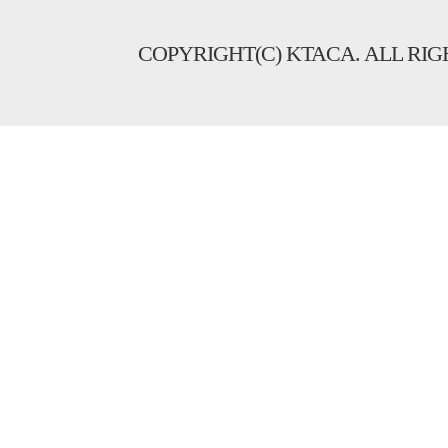
COPYRIGHT(C) KTACA. ALL RIG