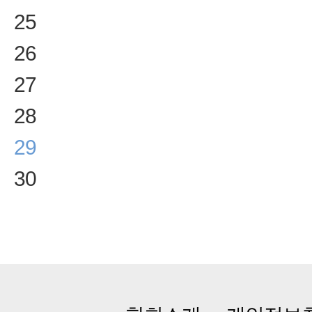
25
26
27
28
29
30