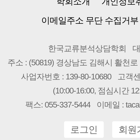
학회소개
개인정보
이메일주소 무단 수집거부
한국교류분석상담학회
대
주소 : (50819) 경상남도 김해시 활천로 2
사업자번호 : 139-80-10680
고객센터 
(10:00-16:00, 점심시간 12:
팩스: 055-337-5444
이메일 : taca
로그인
회원