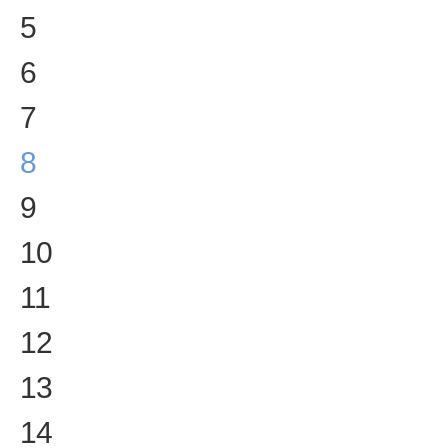
5
6
7
8
9
10
11
12
13
14