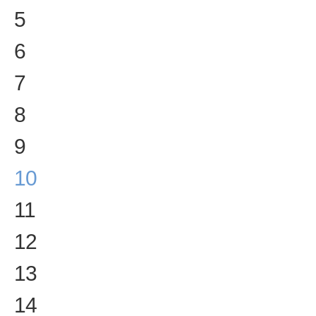
5
6
7
8
9
10
11
12
13
14