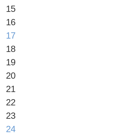
15
16
17
18
19
20
21
22
23
24