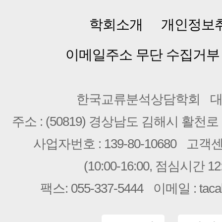
학회소개
개인정보
이메일주소 무단 수집거부
한국교류분석상담학회
대
주소 : (50819) 경상남도 김해시 활천로 2
사업자번호 : 139-80-10680
고객센터 
(10:00-16:00, 점심시간 12:
팩스: 055-337-5444
이메일 : taca