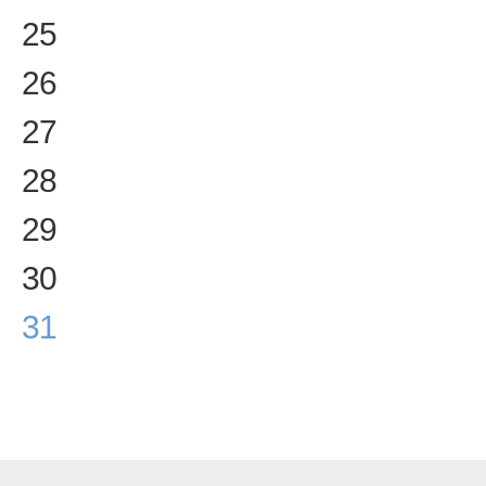
25
26
27
28
29
30
31