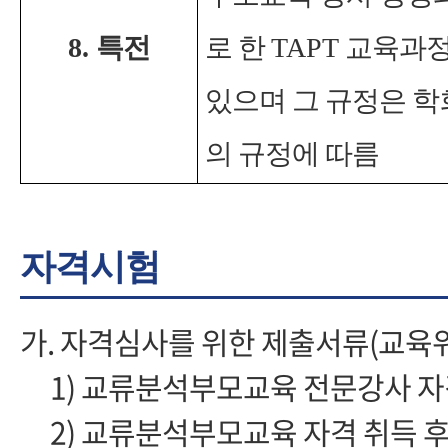
8.
특전
로 한
TAPT
교육과정
있으며 그 규정은 학
의 규정에 따름
자격시험
가. 자격심사를 위한 제출서류(교육
1) 교류분석부모교육 전문강사 
2) 교류분석부모교육 자격 취득 후