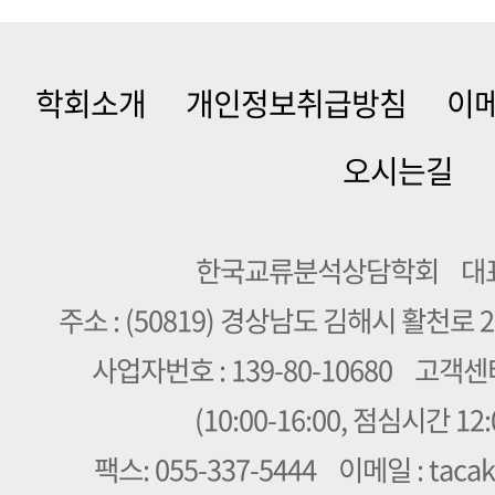
학회소개
개인정보취급방침
이메
오시는길
한국교류분석상담학회
대
주소 : (50819) 경상남도 김해시 활천로 2
사업자번호 : 139-80-10680
고객센터 
(10:00-16:00, 점심시간 12:
팩스: 055-337-5444
이메일 : taca