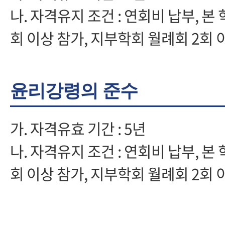
나. 자격유지 조건 : 연회비 납부, 본
회 이상 참가, 지부학회 월례회 2회 
윤리강령의 준수
가. 자격유효 기간 : 5년
나. 자격유지 조건 : 연회비 납부, 본
회 이상 참가, 지부학회 월례회 2회 