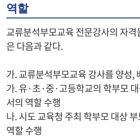
역할
교류분석부모교육 전문강사의 자격을
은 다음과 같다.
가. 교류분석부모교육 강사를 양성, 
가. 유·초·중·고등학교의 학부모 
서의 역할 수행
나. 시도 교육청 주최 학부모 대상
역할 수행