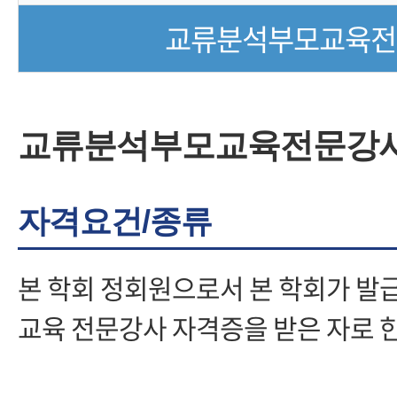
교류분석부모교육전
교류분석부모교육전문강
자격요건/종류
본 학회 정회원으로서 본 학회가 
교육 전문강사 자격증을 받은 자로 한