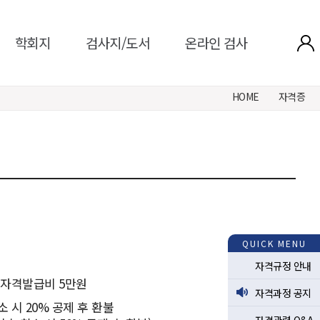
학회지
검사지/도서
온라인 검사
HOME
자격증
QUICK MENU
자격규정 안내
/ 자격발급비 5만원
자격과정 공지
소 시 20% 공제 후 환불