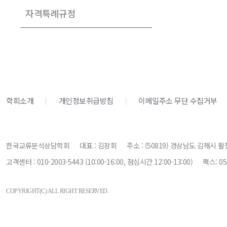
자격특례규정
학회소개
개인정보취급방침
이메일주소 무단 수집거부
한국교류분석상담학회
대표 : 김장회
주소 : (50819) 경상남도 김해시 활
고객센터 : 010-2003-5443 (10:00-16:00, 점심시간 12:00-13:00)
팩스: 05
COPYRIGHT(C) ALL RIGHT RESERVED.