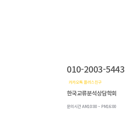
학회전화
010-2003-5443
카카오톡 플러스친구
한국교류분석상담학회
문의시간 AM10:00 ~ PM16:00