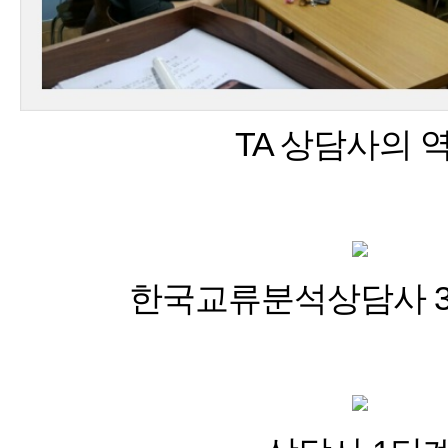
TA 상담사의 
한국교류분석상담사 3