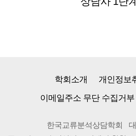
상담사 1단
학회소개
개인정보
이메일주소 무단 수집거부
한국교류분석상담학회
대