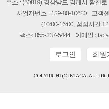
주소 : (50819) 경상남도 김해시 활천로 2
사업자번호 : 139-80-10680
고객센터 
(10:00-16:00, 점심시간 12:
팩스: 055-337-5444
이메일 : taca
로그인
회원
COPYRIGHT(C) KTACA. ALL RIG