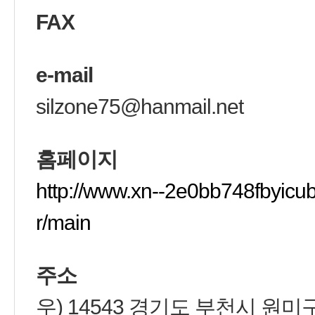
FAX
e-mail
silzone75@hanmail.net
홈페이지
http://www.xn--2e0bb748fbyic
r/main
주소
우) 14543 경기도 부천시 원미구 