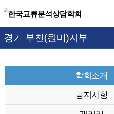
경기 부천(원미)지부
학회소개
공지사항