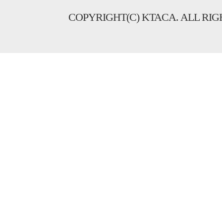
COPYRIGHT(C) KTACA. ALL RIG