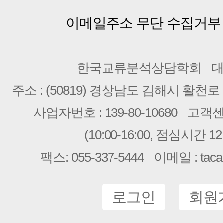
이메일주소 무단 수집거부
한국교류분석상담학회
대
주소 : (50819) 경상남도 김해시 활천로 2
사업자번호 : 139-80-10680
고객센터 
(10:00-16:00, 점심시간 12:
팩스: 055-337-5444
이메일 : taca
로그인
회원