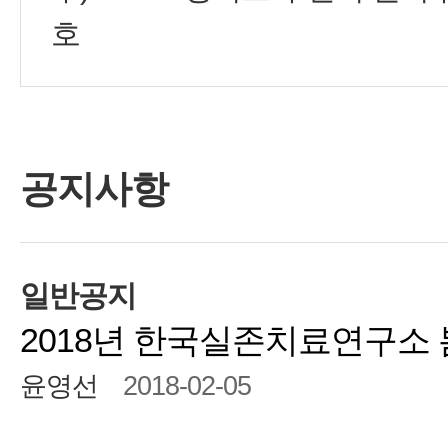
호
공지사항
일반공지
2018년 한국실존치료연구소
윤영선
2018-02-05