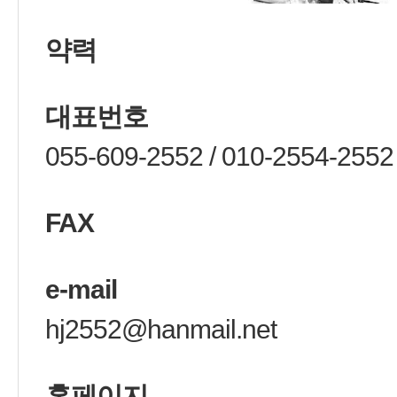
약력
대표번호
055-609-2552 / 010-2554-2552
FAX
e-mail
hj2552@hanmail.net
홈페이지