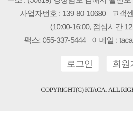
주소 : (50819) 경상남도 김해시 활천로 2
사업자번호 : 139-80-10680
고객센터 
(10:00-16:00, 점심시간 12:
팩스: 055-337-5444
이메일 : taca
로그인
회원
COPYRIGHT(C) KTACA. ALL RIG