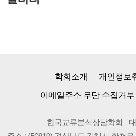
학회소개
개인정보
이메일주소 무단 수집거부
한국교류분석상담학회
대