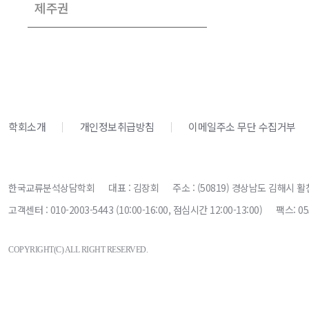
제주권
학회소개
개인정보취급방침
이메일주소 무단 수집거부
한국교류분석상담학회
대표 : 김장회
주소 : (50819) 경상남도 김해시 활
고객센터 : 010-2003-5443 (10:00-16:00, 점심시간 12:00-13:00)
팩스: 05
COPYRIGHT(C) ALL RIGHT RESERVED.