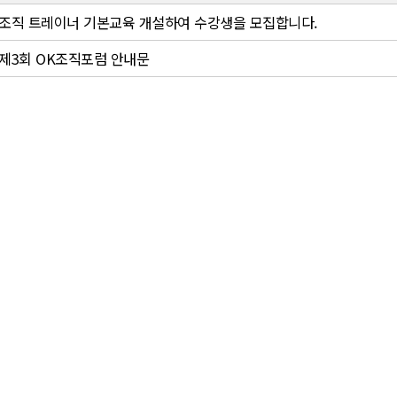
조직 트레이너 기본교육 개설하여 수강생을 모집합니다.
제3회 OK조직포럼 안내문