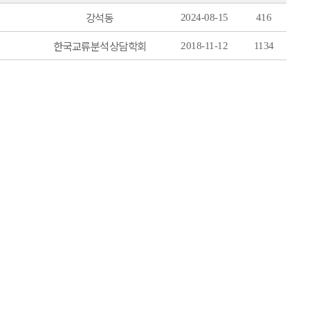
강석동
2024-08-15
416
한국교류분석상담학회
2018-11-12
1134