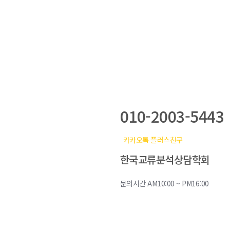
학회전화
010-2003-5443
카카오톡 플러스친구
한국교류분석상담학회
문의시간 AM10:00 ~ PM16:00