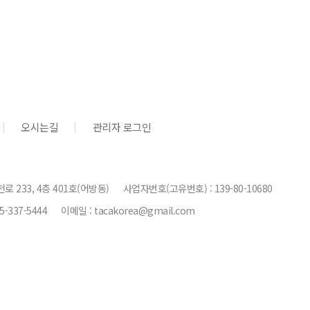
오시는길
관리자 로그인
천로 233, 4층 401호(어방동)
사업자번호(고유번호) : 139-80-10680
5-337-5444
이메일 : tacakorea@gmail.com