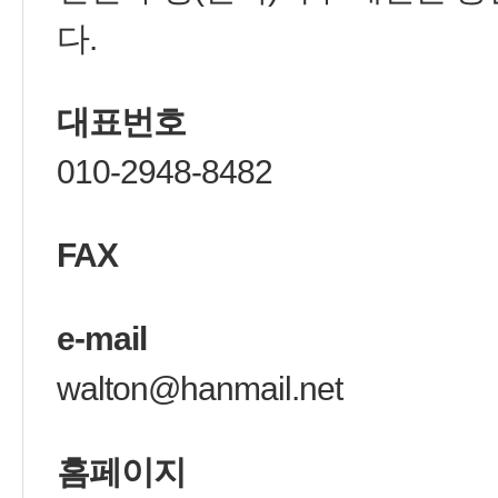
다.
대표번호
010-2948-8482
FAX
e-mail
walton@hanmail.net
홈페이지