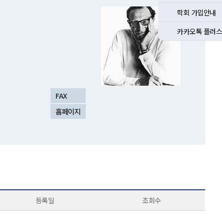
학회 가입안내
카카오톡 플러스
FAX
홈페이지
등록일
조회수