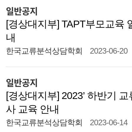
일반공지
[경상대지부] TAPT부모교육
내
한국교류분석상담학회
2023-06-20
일반공지
[경상대지부] 2023’ 하반기 교
사 교육 안내
한국교류분석상담학회
2023-06-14