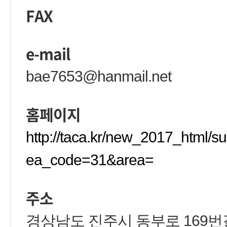
FAX
e-mail
bae7653@hanmail.net
홈페이지
http://taca.kr/new_2017_html/
ea_code=31&area=
주소
경상남도 진주시 동부로 169번길