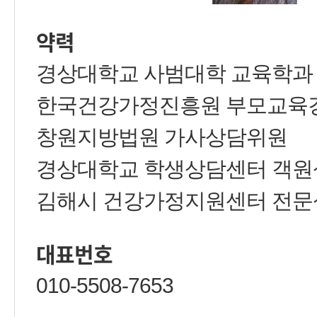
약력
경상대학교 사범대학 교육학과
한국건강가정진흥원 부모교육
창원지방법원 가사상담위원
경상대학교 학생상담센터 객
김해시 건강가정지원센터 전
대표번호
010-5508-7653