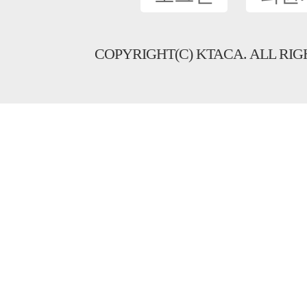
COPYRIGHT(C) KTACA. ALL RIG