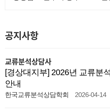
공지사항
교류분석상담사
[경상대지부] 2026년 교류분석
안내
한국교류분석상담학회
2026-04-14