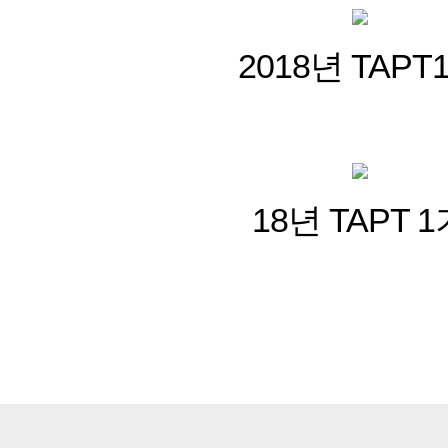
2018년 TAPT
18년 TAPT 