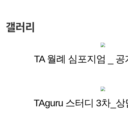
갤러리
TA 월례 심포지엄 _
TAguru 스터디 3차