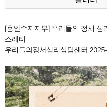
[용인수지지부] 우리들의 정서 심리
스레터
우리들의정서심리상담센터
2025-